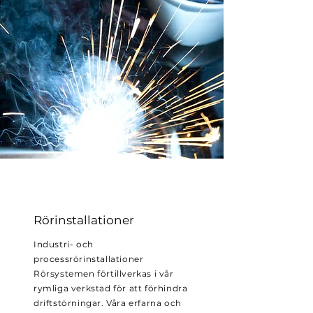
Rörinstallationer
Industri- och
processrörinstallationer
Rörsystemen förtillverkas i vår
rymliga verkstad för att förhindra
driftstörningar. Våra erfarna och