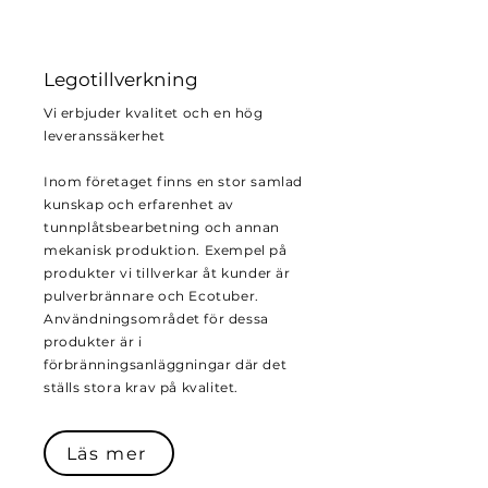
Legotillverkning
Vi erbjuder kvalitet och en hög
leveranssäkerhet
Inom företaget finns en stor samlad
kunskap och erfarenhet av
tunnplåtsbearbetning och annan
mekanisk produktion. Exempel på
produkter vi tillverkar åt kunder är
pulverbrännare och Ecotuber.
Användningsområdet för dessa
produkter är i
förbränningsanläggningar där det
ställs stora krav på kvalitet.
Läs mer