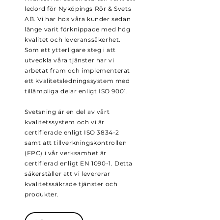
ledord för Nyköpings Rör & Svets
AB. Vi har hos våra kunder sedan
länge varit förknippade med hög
kvalitet och leveranssäkerhet.
Som ett ytterligare steg i att
utveckla våra tjänster har vi
arbetat fram och implementerat
ett kvalitetsledningssystem med
tillämpliga delar enligt ISO 9001.
Svetsning är en del av vårt
kvalitetssystem och vi är
certifierade enligt ISO 3834-2
samt att tillverkningskontrollen
(FPC) i vår verksamhet är
certifierad enligt EN 1090-1. Detta
säkerställer att vi levererar
kvalitetssäkrade tjänster och
produkter.