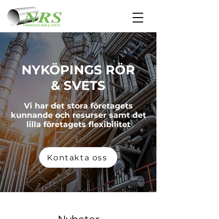
NYKÖPINGS RÖR
& SVETS
Vi har det stora företagets
kunnande och resurser samt det
lilla företagets flexibilitet
Kontakta oss