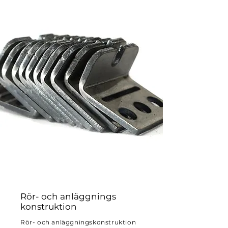
Rör- och anläggnings
konstruktion
Rör- och anläggningskonstruktion